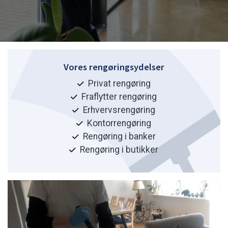
Vores rengøringsydelser
Privat rengøring
Fraflytter rengøring
Erhvervsrengøring
Kontorrengøring
Rengøring i banker
Rengøring i butikker